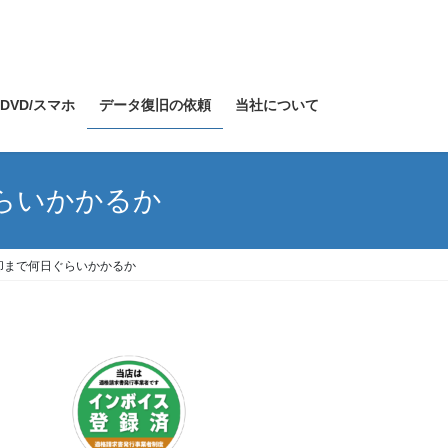
/DVD/スマホ
データ復旧の依頼
当社について
らいかかるか
却まで何日ぐらいかかるか