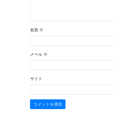
名前
※
メール
※
サイト