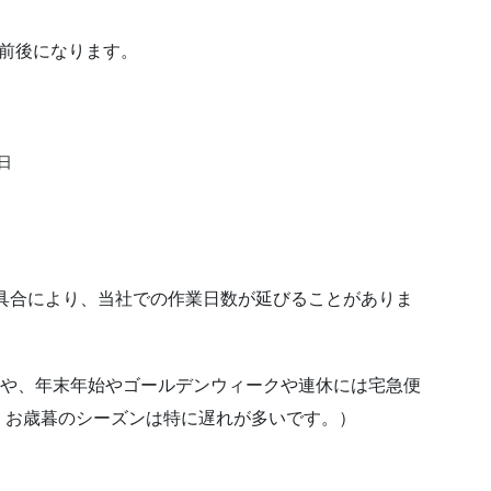
前後になります。
日
具合により、当社での作業日数が延びることがありま
ンや、年末年始やゴールデンウィークや連休には宅急便
・お歳暮のシーズンは特に遅れが多いです。）