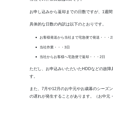
お申し込みから返却までの日数ですが、1週間
具体的な日数の内訳は以下のとおりです。
お客様発送から当社まで宅急便で発送・・・2
当社作業・・・3日
当社からお客様へ宅急便で返却・・・2日
ただし、お申込みいただいたHDDなどの故障
す。
また、7月や12月のお中元やお歳暮のシーズ
の遅れが発生することがあります。（お中元