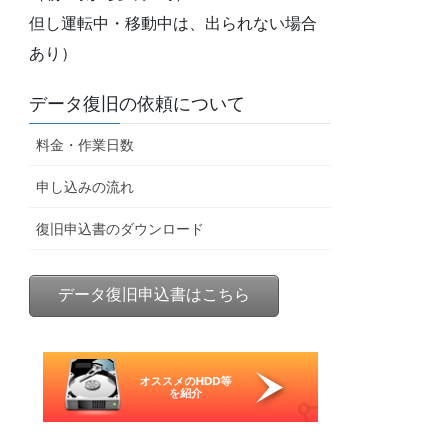
但し運転中・移動中は、出られない場合
あり）
データ復旧の依頼について
料金・作業日数
申し込みの流れ
復旧申込書のダウンロード
データ復旧申込書はこちら