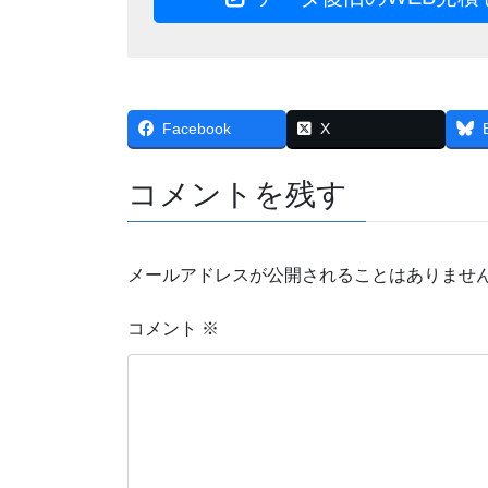
Facebook
X
コメントを残す
メールアドレスが公開されることはありませ
コメント
※