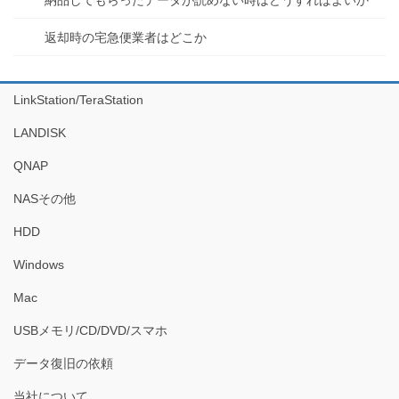
返却時の宅急便業者はどこか
LinkStation/TeraStation
LANDISK
QNAP
NASその他
HDD
Windows
Mac
USBメモリ/CD/DVD/スマホ
データ復旧の依頼
当社について