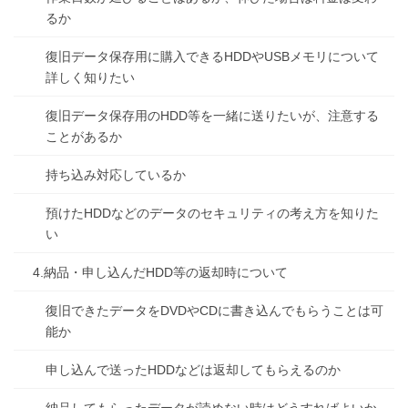
るか
復旧データ保存用に購入できるHDDやUSBメモリについて
詳しく知りたい
復旧データ保存用のHDD等を一緒に送りたいが、注意する
ことがあるか
持ち込み対応しているか
預けたHDDなどのデータのセキュリティの考え方を知りた
い
4.納品・申し込んだHDD等の返却時について
復旧できたデータをDVDやCDに書き込んでもらうことは可
能か
申し込んで送ったHDDなどは返却してもらえるのか
納品してもらったデータが読めない時はどうすればよいか