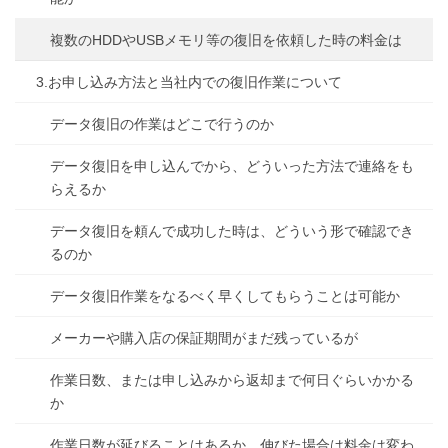
複数のHDDやUSBメモリ等の復旧を依頼した時の料金は
3.お申し込み方法と当社内での復旧作業について
データ復旧の作業はどこで行うのか
データ復旧を申し込んでから、どういった方法で連絡をも
らえるか
データ復旧を頼んで成功した時は、どういう形で確認でき
るのか
データ復旧作業をなるべく早くしてもらうことは可能か
メーカーや購入店の保証期間がまだ残っているが
作業日数、または申し込みから返却まで何日ぐらいかかる
か
作業日数が延びることはあるか、伸びた場合は料金は変わ