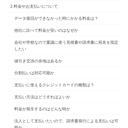
2.料金やお支払いについて
データ復旧ができなかった時にかかる料金は？
他社に比べて料金が安いのはなぜか
会社や学校なので稟議に使う見積書や請求書に宛名を指定
したい
値引き交渉の余地はあるか
分割払いは対応可能か
支払いに使えるクレジットカードの種類は？
支払い方法はどうすればよいか
料金が発生するのはどんな時か
法人として支払いたいので、請求書発行による支払いは可
能か