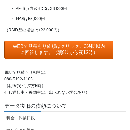
外付け/内蔵HDDは33,000円
NASは55,000円
（RAID型の場合は+22,000円）
WEBで見積もり依頼はクリック。3時間以内
に回答します。（朝9時から夜12時）
電話で見積もり相談は、
080-5192-1105
（朝9時から夕方5時）
但し運転中・移動中は、出られない場合あり）
データ復旧の依頼について
料金・作業日数