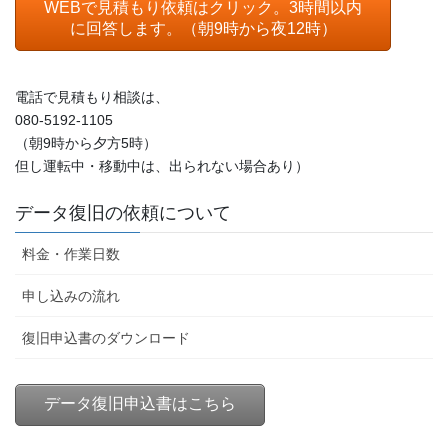
WEBで見積もり依頼はクリック。3時間以内
に回答します。（朝9時から夜12時）
電話で見積もり相談は、
080-5192-1105
（朝9時から夕方5時）
但し運転中・移動中は、出られない場合あり）
データ復旧の依頼について
料金・作業日数
申し込みの流れ
復旧申込書のダウンロード
データ復旧申込書はこちら