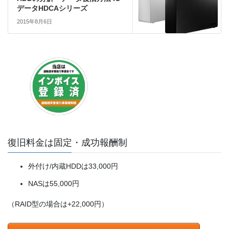
データHDCAシリーズ
2015年8月6日
復旧料金は固定・成功報酬制
外付け/内蔵HDDは33,000円
NASは55,000円
（RAID型の場合は+22,000円）