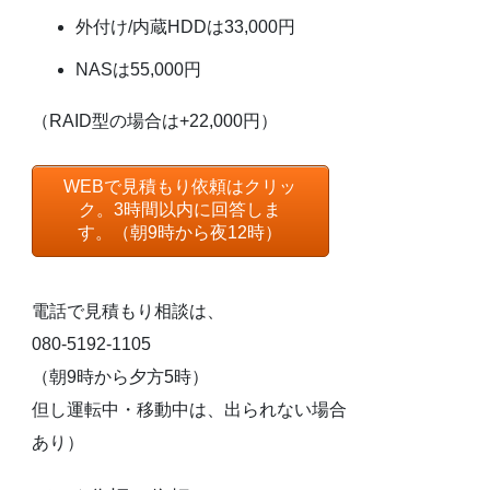
外付け/内蔵HDDは33,000円
NASは55,000円
（RAID型の場合は+22,000円）
WEBで見積もり依頼はクリッ
ク。3時間以内に回答しま
す。（朝9時から夜12時）
電話で見積もり相談は、
080-5192-1105
（朝9時から夕方5時）
但し運転中・移動中は、出られない場合
あり）