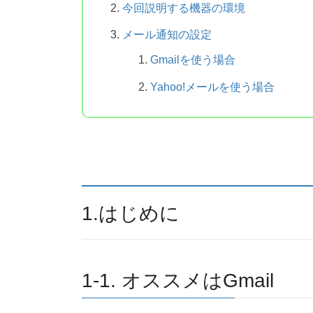
今回説明する機器の環境
メール通知の設定
Gmailを使う場合
Yahoo!メールを使う場合
1.はじめに
1-1. オススメはGmail