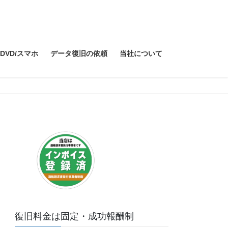
/DVD/スマホ
データ復旧の依頼
当社について
復旧料金は固定・成功報酬制