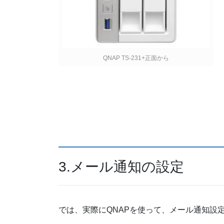
QNAP TS-231+正面から
3.メール通知の設定
では、実際にQNAPを使って、メール通知設