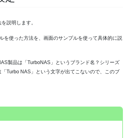
法を説明します。
!メールを使った方法を、画面のサンプルを使って具体的に説
NAS製品は「TurboNAS」というブランド名？シリーズ
Turbo NAS」という文字が出てこないので、このブ