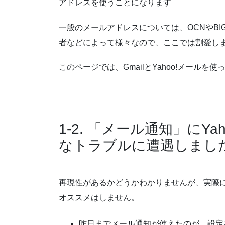
アドレスを使うことになります
一般のメールアドレスについては、OCNやBIG
者などによって様々なので、ここでは割愛し
このページでは、GmailとYahoo!メール
1-2. 「メール通知」にY
なトラブルに遭遇しまし
再現性があるかどうかわかりませんが、実際
オススメはしません。
昨日までメール通知が使えたのが、設定