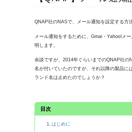
QNAP社のNASで、メール通知を設定する方
メール通知をするために、Gmai・Yahoo
明します。
余談ですが、2014年ぐらいまでのQNAP社の
名が付いていたのですが、それ以降の製品には「
ランド名は止めたのでしょうか？
目次
はじめに