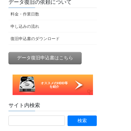
データ復旧の依頼について
料金・作業日数
申し込みの流れ
復旧申込書のダウンロード
データ復旧申込書はこちら
サイト内検索