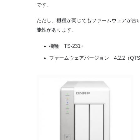
です。
ただし、機種が同じでもファームウェアが古
能性があります。
機種 TS-231+
ファームウェアバージョン 4.2.2（QTS 