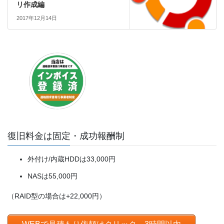
リ作成編
2017年12月14日
復旧料金は固定・成功報酬制
外付け/内蔵HDDは33,000円
NASは55,000円
（RAID型の場合は+22,000円）