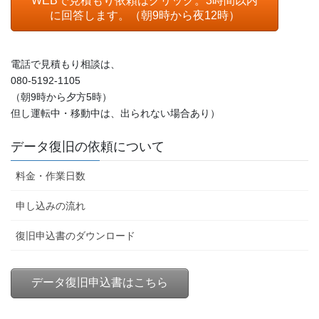
WEBで見積もり依頼はクリック。3時間以内
に回答します。（朝9時から夜12時）
電話で見積もり相談は、
080-5192-1105
（朝9時から夕方5時）
但し運転中・移動中は、出られない場合あり）
データ復旧の依頼について
料金・作業日数
申し込みの流れ
復旧申込書のダウンロード
データ復旧申込書はこちら