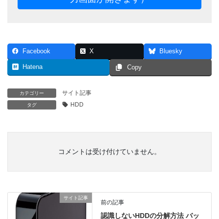
Facebook
X
Bluesky
Hatena
Copy
サイト記事
カテゴリー
HDD
タグ
コメントは受け付けていません。
サイト記事
前の記事
認識しないHDDの分解方法 バッ