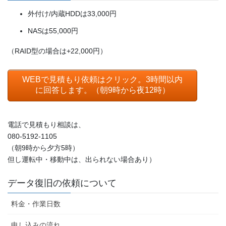
外付け/内蔵HDDは33,000円
NASは55,000円
（RAID型の場合は+22,000円）
WEBで見積もり依頼はクリック。3時間以内
に回答します。（朝9時から夜12時）
電話で見積もり相談は、
080-5192-1105
（朝9時から夕方5時）
但し運転中・移動中は、出られない場合あり）
データ復旧の依頼について
料金・作業日数
申し込みの流れ