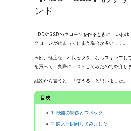
ンド
HDDやSSDのクローンを作るときに、いわ
クローンが止まってしまう場合が多いです。
今回、軽度な「不良セクタ」ならスキップし
を買って、実際にテストしてみたので紹介し
結論から言うと、「使える」と思いました。
目次
1. 機器の特徴とスペック
2. 購入▷開封してみました