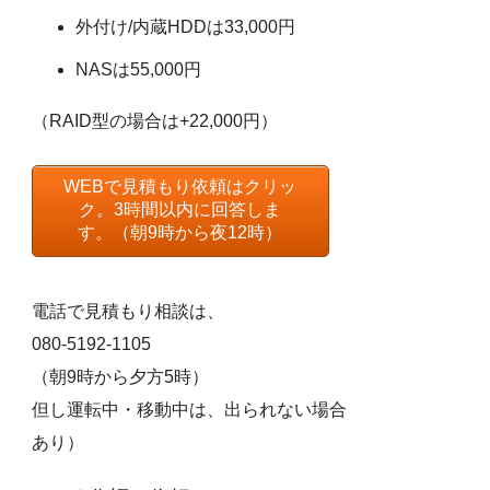
外付け/内蔵HDDは33,000円
NASは55,000円
（RAID型の場合は+22,000円）
WEBで見積もり依頼はクリッ
ク。3時間以内に回答しま
す。（朝9時から夜12時）
電話で見積もり相談は、
080-5192-1105
（朝9時から夕方5時）
但し運転中・移動中は、出られない場合
あり）