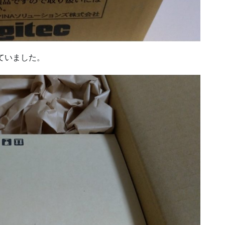
ていました。