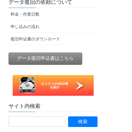
データ復旧の依頼について
料金・作業日数
申し込みの流れ
復旧申込書のダウンロード
データ復旧申込書はこちら
サイト内検索