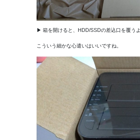
▶ 箱を開けると、HDD/SSDの差込口を覆
こういう細かな心遣いはいいですね。