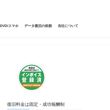
/DVD/スマホ
データ復旧の依頼
当社について
復旧料金は固定・成功報酬制