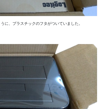
うように、プラスチックのフタがついていました。