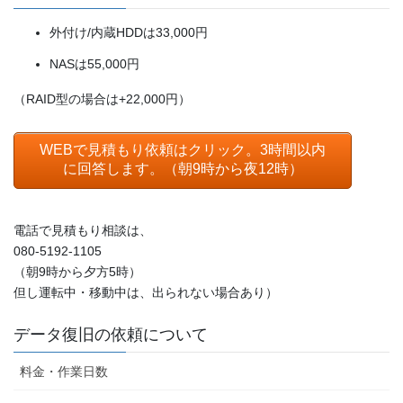
外付け/内蔵HDDは33,000円
NASは55,000円
（RAID型の場合は+22,000円）
WEBで見積もり依頼はクリック。3時間以内
に回答します。（朝9時から夜12時）
電話で見積もり相談は、
080-5192-1105
（朝9時から夕方5時）
但し運転中・移動中は、出られない場合あり）
データ復旧の依頼について
料金・作業日数